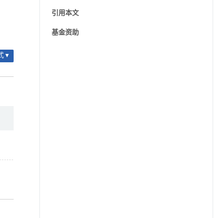
引用本文
基金资助
 ▾