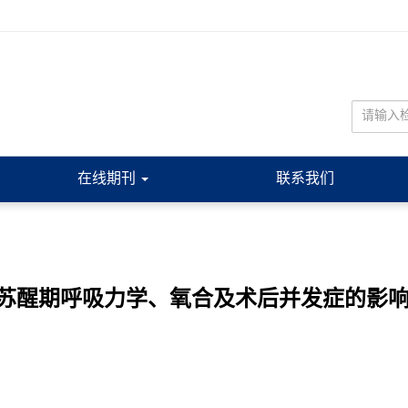
在线期刊
联系我们
醒期呼吸力学、氧合及术后并发症的影响:基