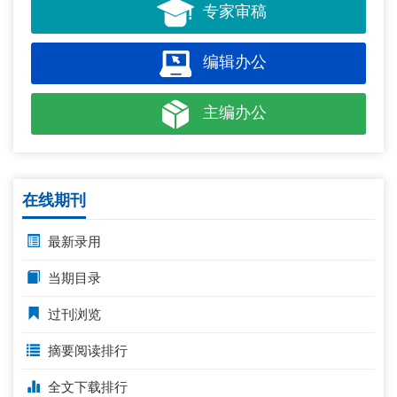
专家审稿
编辑办公
主编办公
在线期刊
最新录用
当期目录
过刊浏览
摘要阅读排行
全文下载排行