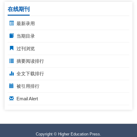
在线期刊
最新录用
当期目录
过刊浏览
摘要阅读排行
全文下载排行
被引用排行
Email Alert
Copyright © Higher Education Press.