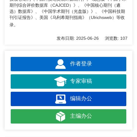
期刊综合评价数据库（CAJCED）》、《中国核心期刊（遴
选）数据库》、《中国学术期刊（光盘版）》、《中国科技期
刊引证报告》、美国《乌利希期刊指南》（Ulrichsweb）等收
录
。
发布日期:
2025-06-26
浏览数:
107
作者登录
专家审稿
编辑办公
主编办公