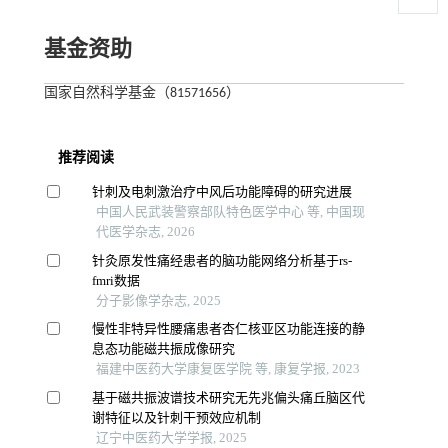
基金资助
国家自然科学基金（81571656）