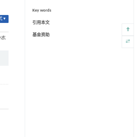
Key words
 ▾
引用本文
基金资助
杂志
,