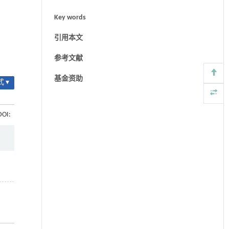
Key words
引用本文
参考文献
基金资助
 ▾
DOI: