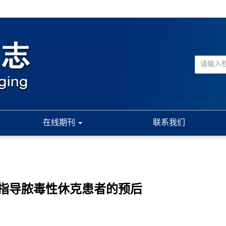
在线期刊
联系我们
指导脓毒性休克患者的预后