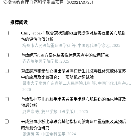
安徽省教育厅自然科学重点项目（KJ2021A0735）