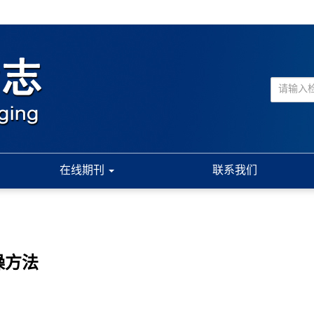
在线期刊
联系我们
噪方法