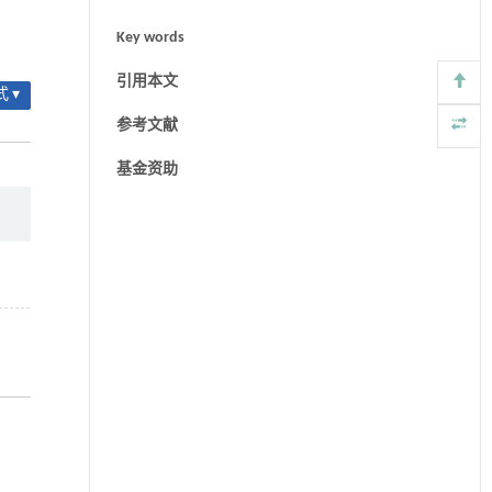
Key words
引用本文
 ▾
参考文献
基金资助