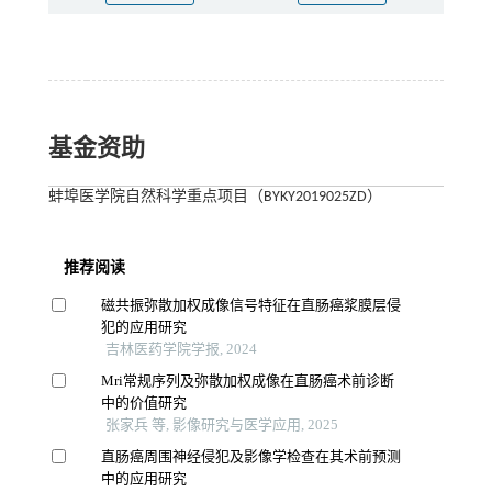
基金资助
蚌埠医学院自然科学重点项目（BYKY2019025ZD）