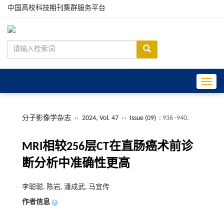
中国高校科技期刊集群服务平台
Toggle
分子影像学杂志
››
2024, Vol. 47
››
Issue (09)
: 936 -940.
MRI相较256层CT在直肠癌术前诊
断分析中准确性更高
李聪聪, 陈岩, 潘成武, 马宜传
作者信息
+