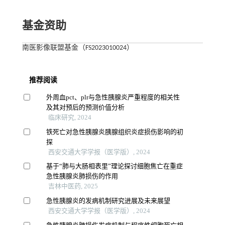
基金资助
南医影像联盟基金（FS2023010024）