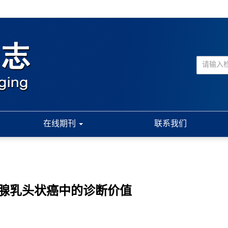
在线期刊
联系我们
状腺乳头状癌中的诊断价值