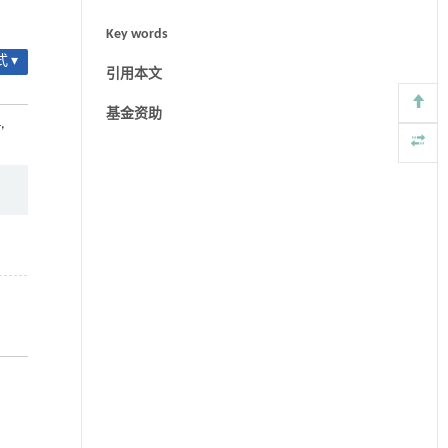
Key words
 ▾
引用本文
基金资助
,