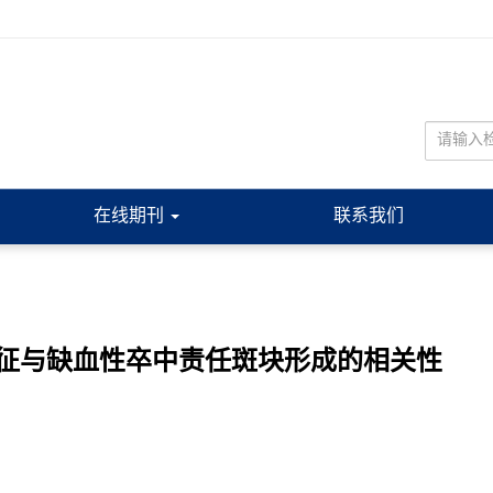
在线期刊
联系我们
征与缺血性卒中责任斑块形成的相关性