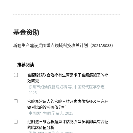
基金资助
新疆生产建设兵团重点领域科技攻关计划（2021AB033）