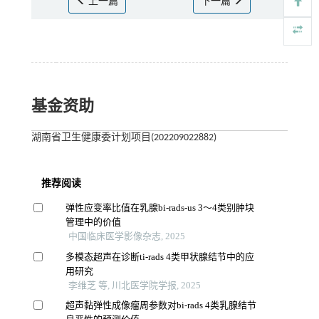
上一篇
下一篇
基金资助
湖南省卫生健康委计划项目(202209022882)