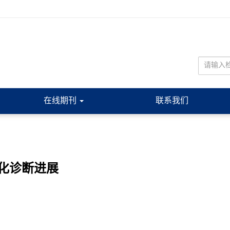
在线期刊
联系我们
化诊断进展