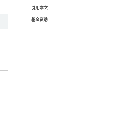
引用本文
基金资助