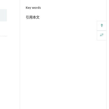
Key words
引用本文