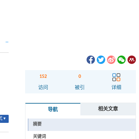
152
0
访问
被引
详细
相关文章
导航
 ▾
摘要
关键词