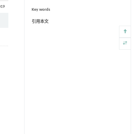
019
Key words
引用本文