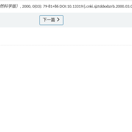
然科学版）
, 2000, 0(03): 79-81+86 DOI:10.13319/j.cnki.sjztddxxbzrb.2000.03.
下一篇