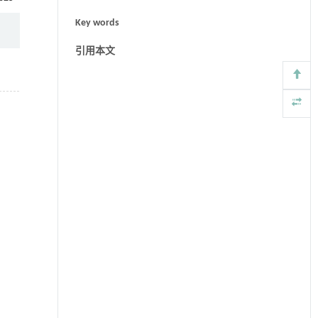
Key words
引用本文