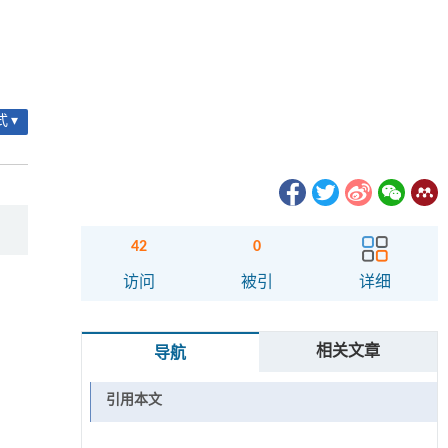
 ▾
42
0
访问
被引
详细
相关文章
导航
引用本文