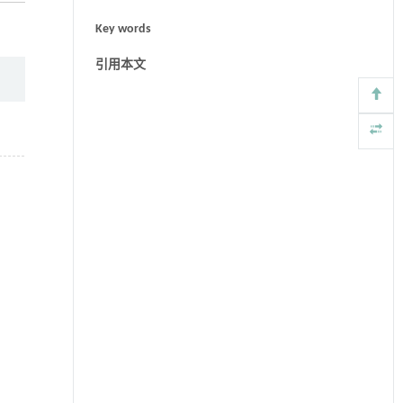
Key words
引用本文