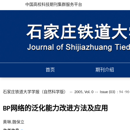
中国高校科技期刊集群服务平台
首页
期刊介绍
石家庄铁道大学学报（自然科学版）
››
2005, Vol. 0
››
Issue (03)
: 94 -9
BP网络的泛化能力改进方法及应用
黄琳,魏保立