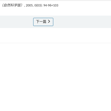
（自然科学版）
, 2005, 0(03): 94-96+103
下一篇