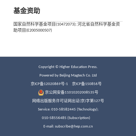
基金资助
国家自然科学基金项目(10472073); 河北省自然科学基金资
助项目(E2005000507)
Copyright © Higher Education Press.
Powered by Beijing Magtech Co. Ltd
京ICP备12020869号-1
京ICP备150856号
京公网安备11010202008535号
网络出版服务许可证网出证(京)字第127号
Service: 010-58582445 (Technology);
010-58556485 (Subscription)
E-mail: subscribe@hep.com.cn