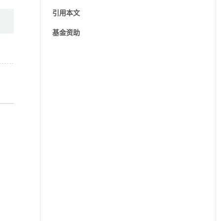
引用本文
基金资助