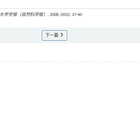
大学学报（自然科学版）
, 2008, 0(02): 37-40
下一篇