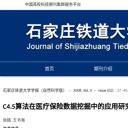
中国高校科技期刊集群服务平台
首页
期刊介绍
石家庄铁道大学学报（自然科学版）
››
2008, Vol. 0
››
Issue (02)
: 37 -40
C4.5算法在医疗保险数据挖掘中的应用研
张婧, 王书海