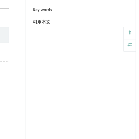
Key words
引用本文