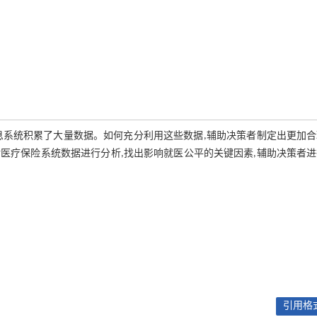
息系统积累了大量数据。如何充分利用这些数据,辅助决策者制定出更加合
对医疗保险系统数据进行分析,找出影响就医公平的关键因素,辅助决策者
引用格式