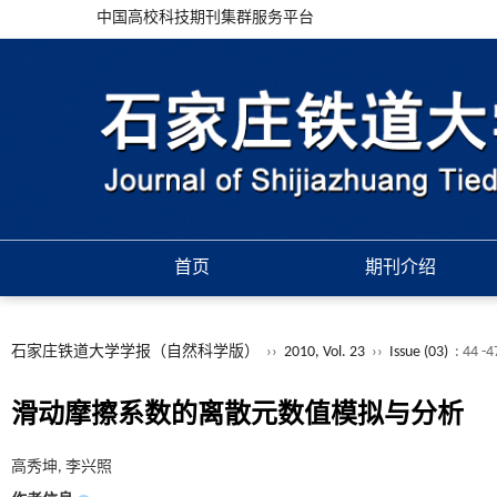
中国高校科技期刊集群服务平台
首页
期刊介绍
石家庄铁道大学学报（自然科学版）
››
2010, Vol. 23
››
Issue (03)
: 44 -
滑动摩擦系数的离散元数值模拟与分析
高秀坤, 李兴照