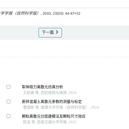
大学学报（自然科学版）
, 2010, 23(03): 44-47+52
下一篇