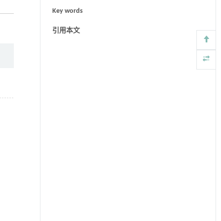
Key words
引用本文