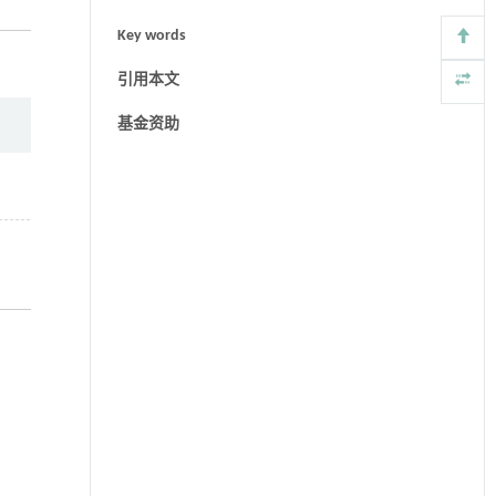
Key words
引用本文
基金资助