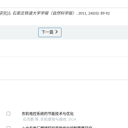
[J].
石家庄铁道大学学报（自然科学版）
, 2011, 24(03): 89-92
下一篇