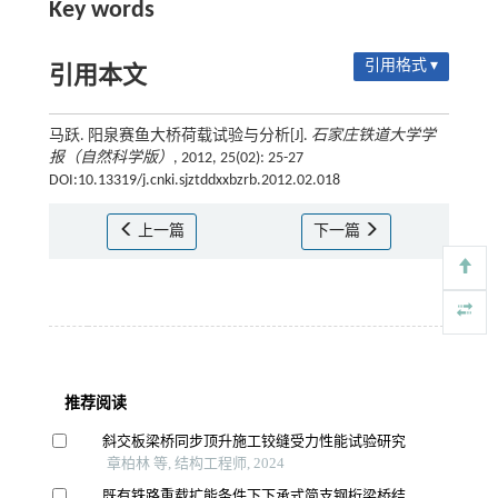
Key words
引用格式 ▾
引用本文
马跃. 阳泉赛鱼大桥荷载试验与分析[J].
石家庄铁道大学学
报（自然科学版）
, 2012, 25(02): 25-27
DOI:10.13319/j.cnki.sjztddxxbzrb.2012.02.018
上一篇
下一篇