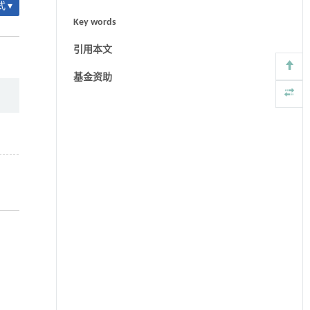
 ▾
Key words
引用本文
基金资助