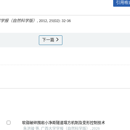
引用格式
学学报（自然科学版）
, 2012, 25(02): 32-36
下一篇