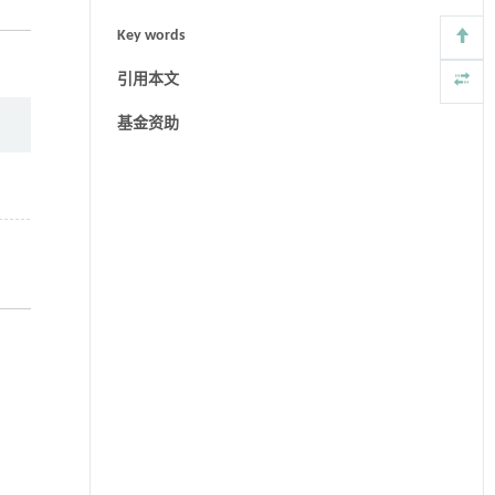
Key words
引用本文
基金资助