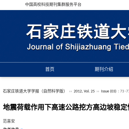
中国高校科技期刊集群服务平台
首页
期刊介绍
石家庄铁道大学学报（自然科学版）
››
2012, Vol. 25
››
Issue (03)
: 73 -
地震荷载作用下高速公路挖方高边坡稳定
范喜安