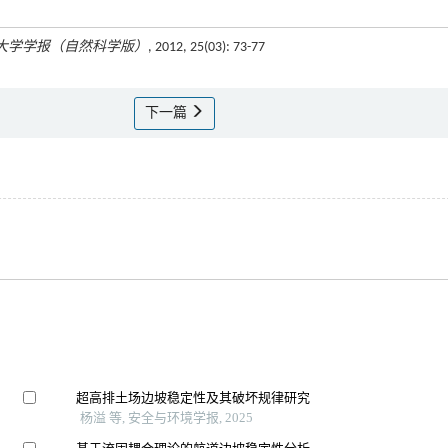
大学学报（自然科学版）
, 2012, 25(03): 73-77
下一篇