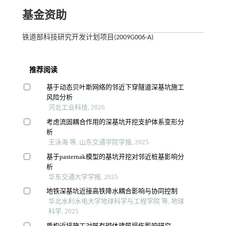
基金资助
铁道部科技研究开发计划项目(2009G006-A)