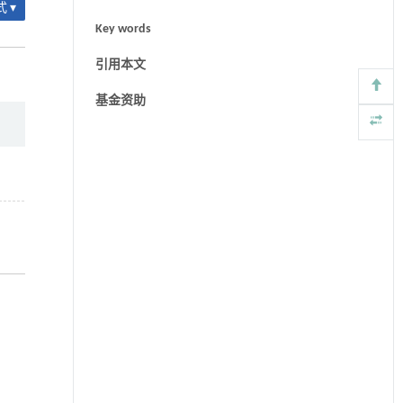
 ▾
Key words
引用本文
基金资助