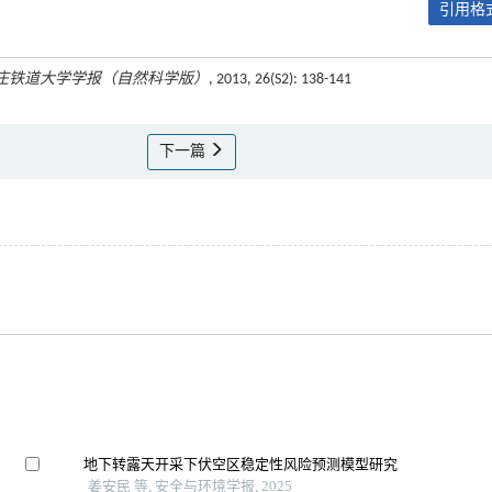
引用格式
庄铁道大学学报（自然科学版）
, 2013, 26(S2): 138-141
下一篇