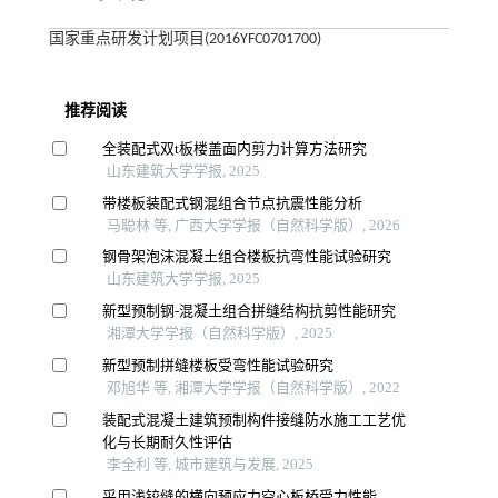
国家重点研发计划项目(2016YFC0701700)