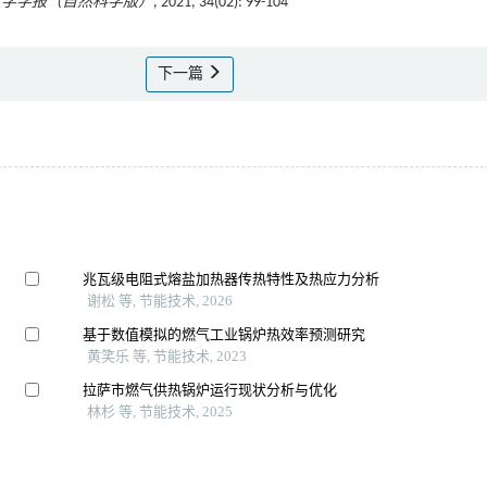
大学学报（自然科学版）
, 2021, 34(02): 99-104
下一篇