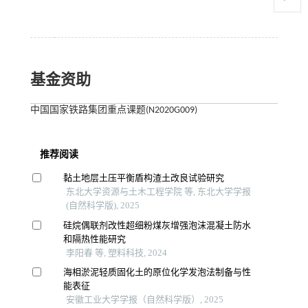
基金资助
中国国家铁路集团重点课题(N2020G009)