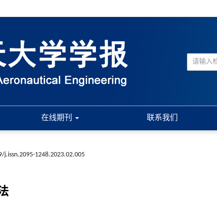
在线期刊
联系我们
9/j.issn.2095-1248.2023.02.005
法