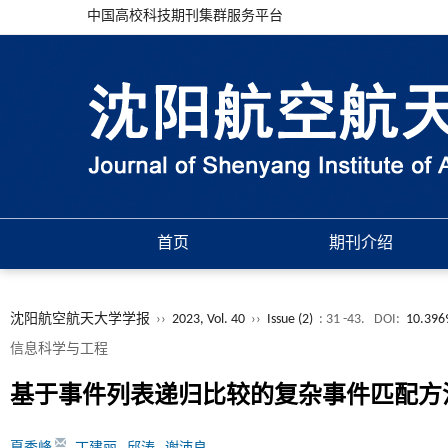
中国高校科技期刊集群服务平台
首页
期刊介绍
沈阳航空航天大学学报
››
2023, Vol. 40
››
Issue (2)
: 31 -43.
DOI:
10.396
信息科学与工程
基于事件列表递归比较的复杂事件匹配方