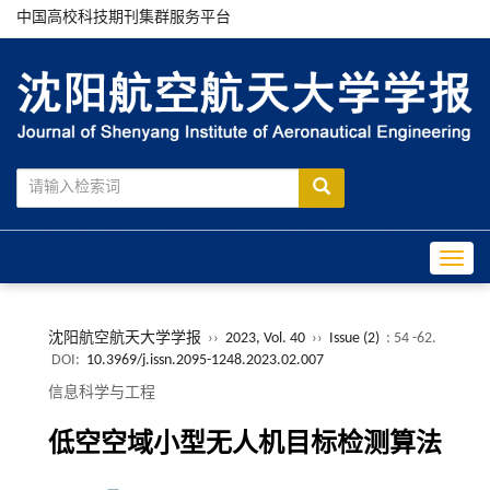
中国高校科技期刊集群服务平台
Toggle
沈阳航空航天大学学报
››
2023, Vol. 40
››
Issue (2)
: 54 -62.
DOI:
10.3969/j.issn.2095-1248.2023.02.007
信息科学与工程
低空空域小型无人机目标检测算法