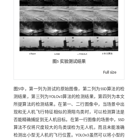
图5 实验测试结果
Full size
图5
中，第一列为测试的原始图像，第二列为SSD算法的检
测结果，第三列为YOLOv3算法的检测结果，第四列为本文
所提算法的检测结果。在第一、二行图像中，当场景中出
现和无人机飞行特征相似的滑翔鸟类时，可以检测算法是
否能精确捕捉到无人机目标。在第一行图像的场景中，SSD
算法不仅将尺度较大的鸟类误检为无人机，而且未能准确
检测出小型无人机的飞行位置。YOLOv3虽然可以将小型的