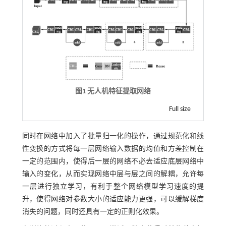
图1 无人机特征提取网络
Full size
同时在网络中加入了批量归一化的操作，通过规范化和线
性变换的方式将每一层网络输入数据的均值和方差控制在
一定的范围内，使得后一层的网络不必去适应底层网络中
输入的变化，从而实现网络中层与层之间的解耦，允许每
一层进行独立学习，有利于整个网络模型学习速度的提
升，使得网络对参数大小的适应能力更强，可以缓解梯度
消失的问题，同时还具有一定的正则化效果。