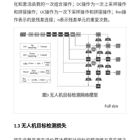
化和激活函数的一次组合操作；DC操作为一次上采样操作
和拼接操作；UC操作为一次下采样操作和拼接操作；Res操
作表示的是残差连接；
n
表示残差单元的重复次数。
图3 无人机目标检测网络模型
Full size
1.3 无人机目标检测损失