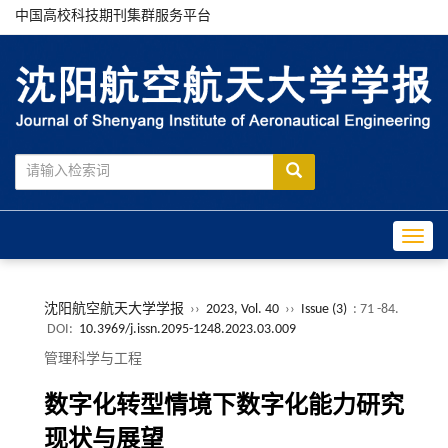
中国高校科技期刊集群服务平台
Toggle
沈阳航空航天大学学报
››
2023, Vol. 40
››
Issue (3)
: 71 -84.
DOI:
10.3969/j.issn.2095-1248.2023.03.009
管理科学与工程
数字化转型情境下数字化能力研究
现状与展望