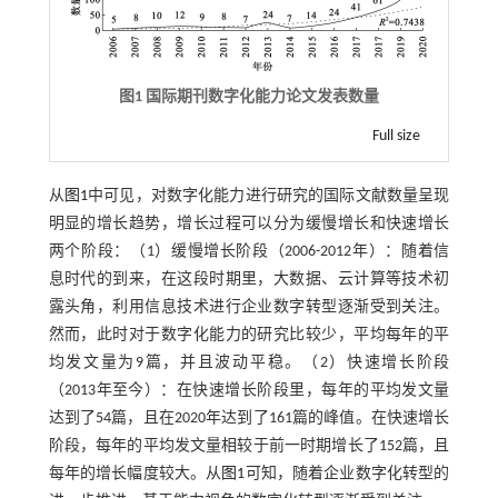
图1 国际期刊数字化能力论文发表数量
Full size
从
图1
中可见，对数字化能力进行研究的国际文献数量呈现
明显的增长趋势，增长过程可以分为缓慢增长和快速增长
两个阶段：（1）缓慢增长阶段（2006-2012年）：随着信
息时代的到来，在这段时期里，大数据、云计算等技术初
露头角，利用信息技术进行企业数字转型逐渐受到关注。
然而，此时对于数字化能力的研究比较少，平均每年的平
均发文量为9篇，并且波动平稳。（2）快速增长阶段
（2013年至今）：在快速增长阶段里，每年的平均发文量
达到了54篇，且在2020年达到了161篇的峰值。在快速增长
阶段，每年的平均发文量相较于前一时期增长了152篇，且
每年的增长幅度较大。从
图1
可知，随着企业数字化转型的