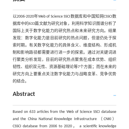
以2006-2020年Web of Science SSCI数据库和中国知网CSSCI数
据库中的633篇文献为研究对象，利用科学知识图谱分析了
国际上关于数字化能力的研究热点和未来研究方向。结果
发现：数字化能力是目前研究的热点问题，但是仍处于探
索时期。有关数字化能力的具体含义、维度结构、形成机
制和影响路径都需要进行进一步的探索。通过对关键词进
行聚类分析发现，目前的研究热点聚焦在成本优势、组织
韧性、组织双元性、资源基础理论等7个方面；而在未来的
研究方向上要重点关注数字化能力与战略变革、竞争优势
的结合。
Abstract
Based on 633 articles from the Web of Science SSCI database
and the China National Knowledge Infrastructure （CNKI）
CSSCI database from 2006 to 2020， a scientific knowledge