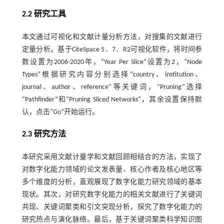
2.2 研究工具
本文通过可视化和文献计量分析方法，对搜集的文献进行
定量分析。基于CiteSpace 5．7．R2可视化软件，将时间参
数设置为2006-2020年，“Year Per Slice”设置为2，“Node
Types”根据研究内容分别选择“country、institution、
journal、author、reference”等关键词，“Pruning”选择
“Pathfinder”和“Pruning Sliced Networks”，其余设置保持默
认，点击“Go”开始运行。
2.3 研究方法
本研究采用文献计量学和文献回顾相结合的方法，实现了
对数字化能力领域的论文发表量、核心作者及核心地区等
多个维度的分析，直观展现了数字化能力研究领域的基本
现状。其次，对研究数字化能力的相关文献进行了关键词
共现、关键词聚类和引文突现分析，探究了数字化能力的
研究热点与演化脉络。最后，基于关键词聚类科学知识图