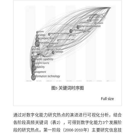
图5 关键词时序图
Full size
通过对数字化能力研究热点的演进进行可视化分析，结合
各阶段高频关键词（
表2
），可得到数字化能力3个发展阶
段的研究热点。第一阶段（2006-2010年）主要研究信息技