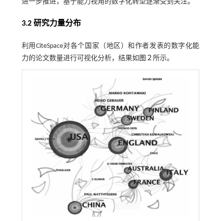
进一步推进，基于能力视角的数字化转型逐渐受到关注。
3.2 研究力量分布
利用CiteSpace对各个国家（地区）和作者发表的数字化能
力的论文数量进行可视化分析，结果如
图２
所示。