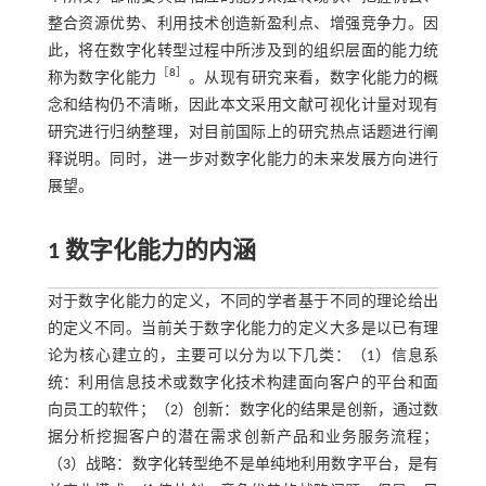
整合资源优势、利用技术创造新盈利点、增强竞争力。因
此，将在数字化转型过程中所涉及到的组织层面的能力统
［
8
］
称为数字化能力
。从现有研究来看，数字化能力的概
念和结构仍不清晰，因此本文采用文献可视化计量对现有
研究进行归纳整理，对目前国际上的研究热点话题进行阐
释说明。同时，进一步对数字化能力的未来发展方向进行
展望。
1 数字化能力的内涵
对于数字化能力的定义，不同的学者基于不同的理论给出
的定义不同。当前关于数字化能力的定义大多是以已有理
论为核心建立的，主要可以分为以下几类：（1）信息系
统：利用信息技术或数字化技术构建面向客户的平台和面
向员工的软件；（2）创新：数字化的结果是创新，通过数
据分析挖掘客户的潜在需求创新产品和业务服务流程；
（3）战略：数字化转型绝不是单纯地利用数字平台，是有