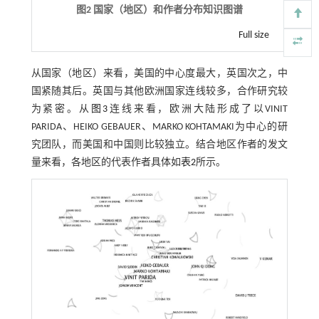
图2 国家（地区）和作者分布知识图谱
Full size
从国家（地区）来看，美国的中心度最大，英国次之，中
国紧随其后。英国与其他欧洲国家连线较多，合作研究较
为紧密。从
图3
连线来看，欧洲大陆形成了以VINIT
PARIDA、HEIKO GEBAUER、MARKO KOHTAMAKI为中心的研
究团队，而美国和中国则比较独立。结合地区作者的发文
量来看，各地区的代表作者具体如
表2
所示。