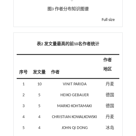
图3 作者分布知识图谱
Full size
表2 发文量最高的前
10
名作者统计
作者
地区
序号
发文量
作者
1
10
VINIT PARIDA
丹麦
2
5
HEIKO GEBAUER
德国
3
5
MARKO KOHTAMAKI
德国
4
4
CHRISTIAN KOWALKOWSKI
丹麦
5
4
JOHN QI DONG
冰岛