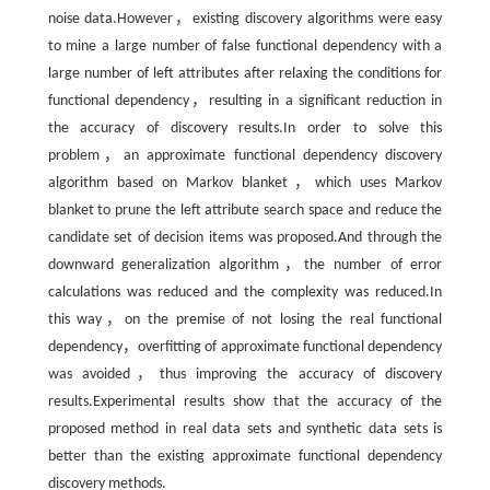
noise data.However，existing discovery algorithms were easy
to mine a large number of false functional dependency with a
large number of left attributes after relaxing the conditions for
functional dependency，resulting in a significant reduction in
the accuracy of discovery results.In order to solve this
problem，an approximate functional dependency discovery
algorithm based on Markov blanket，which uses Markov
blanket to prune the left attribute search space and reduce the
candidate set of decision items was proposed.And through the
downward generalization algorithm，the number of error
calculations was reduced and the complexity was reduced.In
this way，on the premise of not losing the real functional
dependency，overfitting of approximate functional dependency
was avoided，thus improving the accuracy of discovery
results.Experimental results show that the accuracy of the
proposed method in real data sets and synthetic data sets is
better than the existing approximate functional dependency
discovery methods.