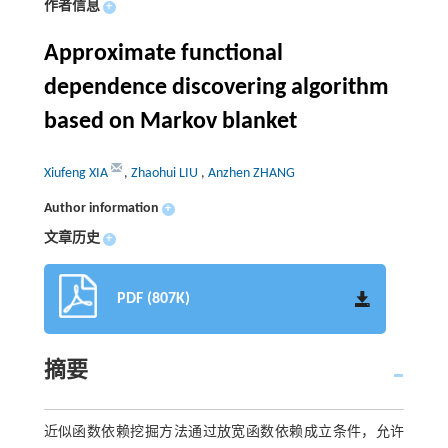
作者信息
+
Approximate functional
dependence discovering algorithm
based on Markov blanket
Xiufeng XIA
,
Zhaohui LIU
,
Anzhen ZHANG
Author information
+
文章历史
+
PDF (807K)
摘要
近似函数依赖挖掘方法通过放宽函数依赖成立条件，允许