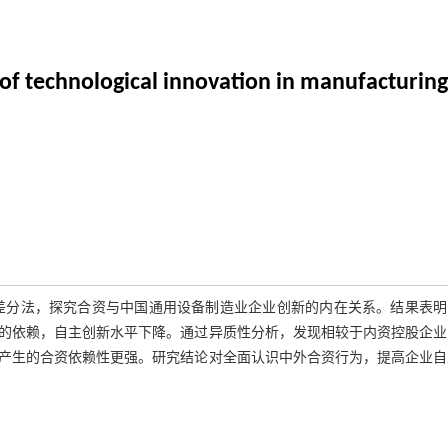
 of technological innovation in manufacturing
双重差分法，探究合资与中国通用设备制造业企业创新的内在关系。结果表
的依赖，自主创新水平下降。通过异质性分析，发现相较于内资控股企业
产生的合资依赖性更强。研究结论对全面认识中外合资行为，提高企业自