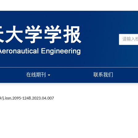
在线期刊
联系我们
9/j.issn.2095-1248.2023.04.007