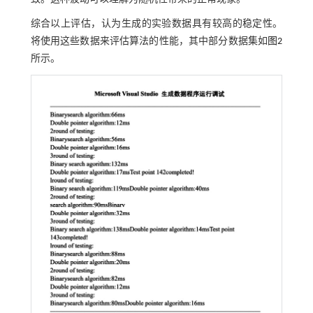
综合以上评估，认为生成的实验数据具有较高的稳定性。
将使用这些数据来评估算法的性能，其中部分数据集如
图2
所示。