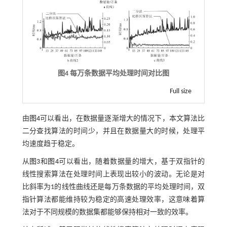
图4 每万条数据平均处理时间对比图
Full size
由
图4
可以看出，在数据量逐渐增大的情况下，本文算法比
二分查找算法的时间少，并且在数据量大的时候，处理平
均速度趋于稳定。
从
图3
和
图4
可以看出，随着数据量的增大，基于双指针的
线性搜索算法在处理时间上表现出较小的波动。无论是对
比斜率为1的线性曲线还是每万条数据的平均处理时间，双
指针算法都能维持较为稳定的高速处理效率，这意味着算
法对于不同规模的数据集都能够保持相对一致的效率。