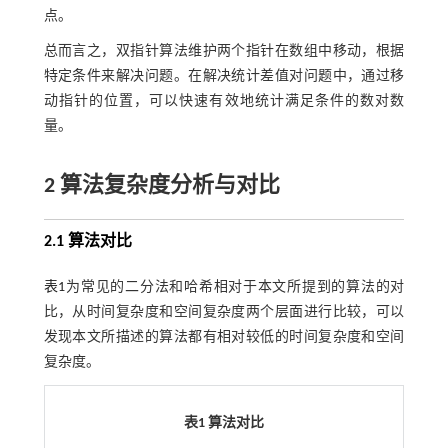
点。
总而言之，双指针算法维护两个指针在数组中移动，根据
特定条件来解决问题。在解决统计差值对问题中，通过移
动指针的位置，可以快速有效地统计满足条件的数对数
量。
2 算法复杂度分析与对比
2.1 算法对比
表1
为常见的二分法和哈希相对于本文所提到的算法的对
比，从时间复杂度和空间复杂度两个层面进行比较，可以
发现本文所描述的算法都有相对较低的时间复杂度和空间
复杂度。
表1 算法对比