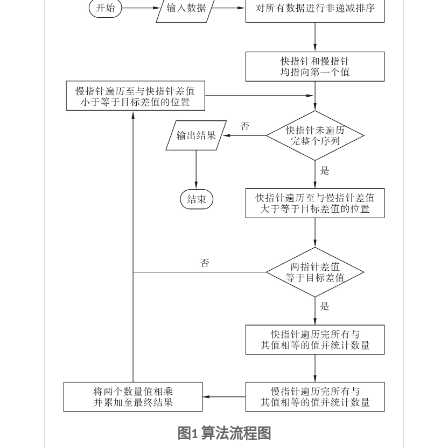
图1 算法流程图