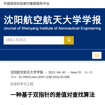
中国高校科技期刊集群服务平台
Toggle
沈阳航空航天大学学报
››
2023, Vol. 40
››
Issue (5)
: 56 -65.
DOI:
10.3969/j.issn.2095-1248.2023.05.008
信息科学与工程
一种基于双指针的差值对查找算法