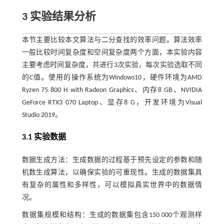
3 实验结果分析
本节主要比较本文算法与二分查找的效率问题。算法效率
一般比较时间复杂度和空间复杂度两个方面，本实验内容
主要考虑时间复杂度，共进行3次实验，每次实验选取不同
的
C
值。使用的操作系统为Windows10，硬件环境为AMD
Ryzen 75 800 H with Radeon Graphics、内存8 GB、NVIDIA
GeForce RTX3 070 Laptop、显存8 G，开发环境为Visual
Studio 2019。
3.1 实验数据
数据生成方法：生成数据的过程基于预先设定的参数和随
机数生成算法，以确保实验的可重现性。生成的数据集具
有复杂的属性和多样性，可以模拟真实世界中的数据情
况。
数据集规模和结构：生成的数据集包含150 000个观测样