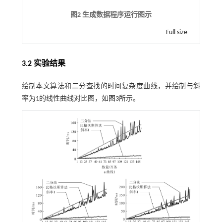
图2 生成数据程序运行图示
Full size
3.2 实验结果
绘制本文算法和二分查找的时间复杂度曲线，并绘制与斜
率为1的线性曲线对比图，如
图3
所示。