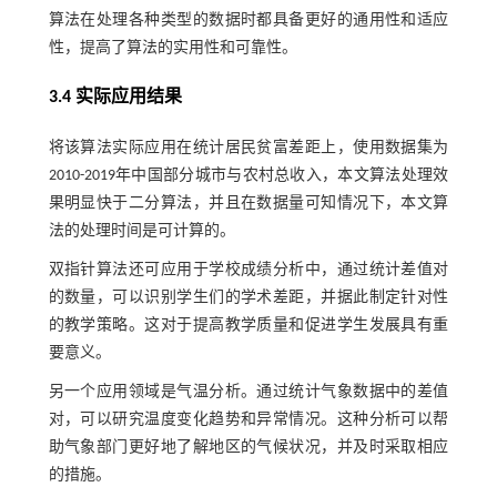
算法在处理各种类型的数据时都具备更好的通用性和适应
性，提高了算法的实用性和可靠性。
3.4 实际应用结果
将该算法实际应用在统计居民贫富差距上，使用数据集为
2010-2019年中国部分城市与农村总收入，本文算法处理效
果明显快于二分算法，并且在数据量可知情况下，本文算
法的处理时间是可计算的。
双指针算法还可应用于学校成绩分析中，通过统计差值对
的数量，可以识别学生们的学术差距，并据此制定针对性
的教学策略。这对于提高教学质量和促进学生发展具有重
要意义。
另一个应用领域是气温分析。通过统计气象数据中的差值
对，可以研究温度变化趋势和异常情况。这种分析可以帮
助气象部门更好地了解地区的气候状况，并及时采取相应
的措施。