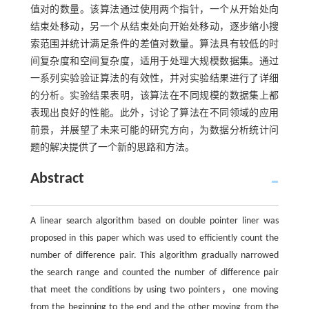
值对的数量。该算法通过使用两个指针，一个从开始处向
结束处移动，另一个从结束处向开始处移动，逐步缩小搜
索范围并统计满足条件的差值对数量。算法具有较低的时
间复杂度和空间复杂度，适用于处理大规模数据集。通过
一系列实验验证算法的有效性，并对实验结果进行了详细
的分析。实验结果表明，该算法在不同规模的数据集上都
表现出良好的性能。此外，讨论了算法在不同领域的应用
前景，并展望了未来可能的研究方向，为数据分析统计问
题的解决提供了一个新的思路和方法。
Abstract
A linear search algorithm based on double pointer liner was
proposed in this paper which was used to efficiently count the
number of difference pair. This algorithm gradually narrowed
the search range and counted the number of difference pair
that meet the conditions by using two pointers，one moving
from the beginning to the end and the other moving from the