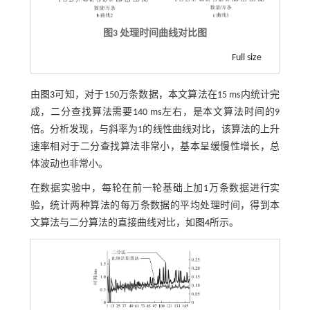
图3 处理时间曲线对比图
Full size
由
图3
可知，对于150万条数据，本文算法在15 ms内统计完
成，二分查找算法需要140 ms左右，是本文算法时间的9
倍。分析发现，与斜率为1的线性曲线对比，该算法的上升
速率相对于二分查找算法非常小，基本呈缓慢性增长，总
体波动也非常小。
在数据实验中，每轮在前一轮基础上加1万条数据进行实
验，统计两种算法的每万条数据的平均处理时间，得到本
文算法与二分算法的直接曲线对比，如
图4
所示。