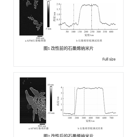
图1 改性前的石墨烯纳米片
Full size
图2 改性后的石墨烯纳米片