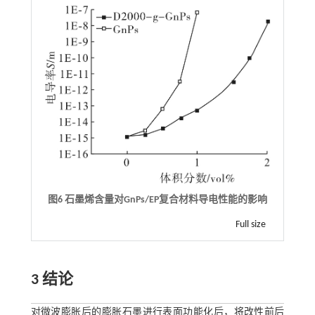
图6 石墨烯含量对
GnPs/EP
复合材料导电性能的影响
Full size
3 结论
对微波膨胀后的膨胀石墨进行表面功能化后，将改性前后