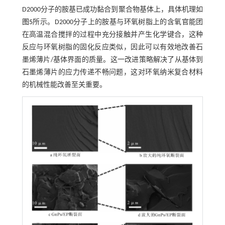
D2000分子的胺基已成功黏合到聚合物基体上，具体机理如
图5
所示。D2000分子上的胺基与环氧树脂上的含氧官能团
在高温混合搅拌的过程中充分接触并产生化学键合，这种
反应与环氧树脂的固化反应类似，因此可以有效地改善石
墨烯薄片/基体界面的质量。这一改进策略解决了从基体到
石墨烯薄片的应力传递不畅问题，这对环氧纳米复合材料
的机械性能改善至关重要。