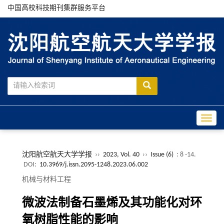
中国高校科技期刊集群服务平台
Toggle
沈阳航空航天大学学报
››
2023, Vol. 40
››
Issue (6)
: 8 -14.
DOI:
10.3969/j.issn.2095-1248.2023.06.002
机械与材料工程
微波法制备石墨烯及其功能化对环
氧树脂性能的影响