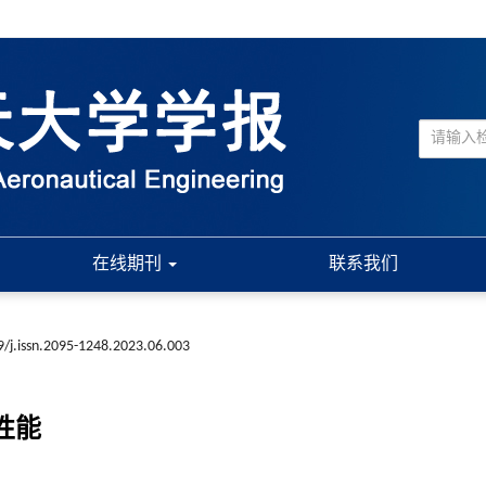
在线期刊
联系我们
9/j.issn.2095-1248.2023.06.003
性能