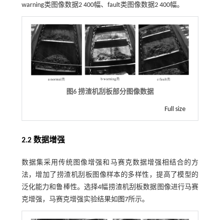
warning类图像数据2 400幅、fault类图像数据2 400幅。
图6 捞渣机刮板部分图像数据
Full size
2.2 数据增强
数据集采用传统图像增强和马赛克数据增强相结合的方
法，增加了捞渣机刮板图像样本的多样性，提高了模型的
泛化能力和鲁棒性。选择4幅捞渣机刮板数据图像进行马赛
克增强，马赛克增强实验结果如
图7
所示。