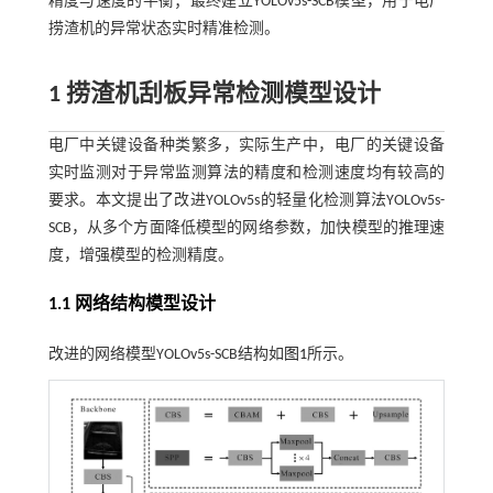
精度与速度的平衡；最终建立YOLOv5s-SCB模型，用于电厂
捞渣机的异常状态实时精准检测。
1 捞渣机刮板异常检测模型设计
电厂中关键设备种类繁多，实际生产中，电厂的关键设备
实时监测对于异常监测算法的精度和检测速度均有较高的
要求。本文提出了改进YOLOv5s的轻量化检测算法YOLOv5s-
SCB，从多个方面降低模型的网络参数，加快模型的推理速
度，增强模型的检测精度。
1.1 网络结构模型设计
改进的网络模型YOLOv5s-SCB结构如
图1
所示。