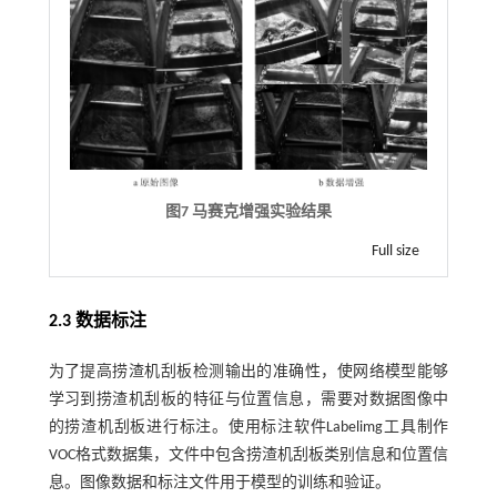
图7 马赛克增强实验结果
Full size
2.3 数据标注
为了提高捞渣机刮板检测输出的准确性，使网络模型能够
学习到捞渣机刮板的特征与位置信息，需要对数据图像中
的捞渣机刮板进行标注。使用标注软件Labelimg工具制作
VOC格式数据集，文件中包含捞渣机刮板类别信息和位置信
息。图像数据和标注文件用于模型的训练和验证。