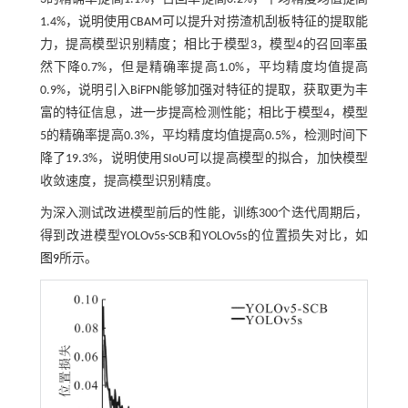
1.4%，说明使用CBAM可以提升对捞渣机刮板特征的提取能
力，提高模型识别精度；相比于模型3，模型4的召回率虽
然下降0.7%，但是精确率提高1.0%，平均精度均值提高
0.9%，说明引入BiFPN能够加强对特征的提取，获取更为丰
富的特征信息，进一步提高检测性能；相比于模型4，模型
5的精确率提高0.3%，平均精度均值提高0.5%，检测时间下
降了19.3%，说明使用SIoU可以提高模型的拟合，加快模型
收敛速度，提高模型识别精度。
为深入测试改进模型前后的性能，训练300个迭代周期后，
得到改进模型YOLOv5s-SCB和YOLOv5s的位置损失对比，如
图9
所示。