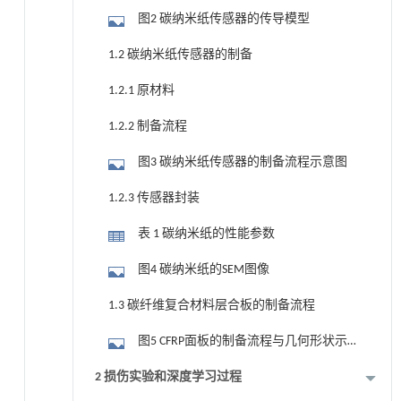
图2 碳纳米纸传感器的传导模型
1.2 碳纳米纸传感器的制备
1.2.1 原材料
1.2.2 制备流程
图3 碳纳米纸传感器的制备流程示意图
1.2.3 传感器封装
表 1 碳纳米纸的性能参数
图4 碳纳米纸的SEM图像
1.3 碳纤维复合材料层合板的制备流程
图5 CFRP面板的制备流程与几何形状示
意图
2 损伤实验和深度学习过程