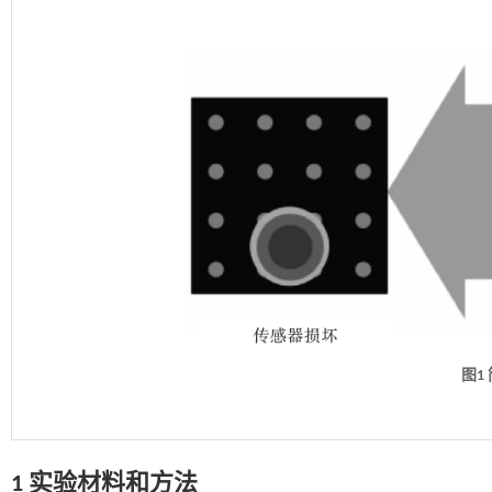
图1
1 实验材料和方法