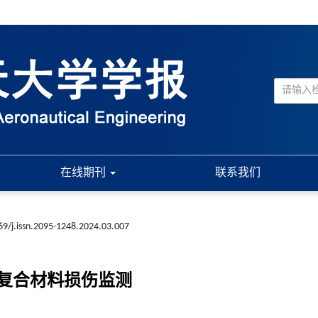
在线期刊
联系我们
69/j.issn.2095-1248.2024.03.007
复合材料损伤监测