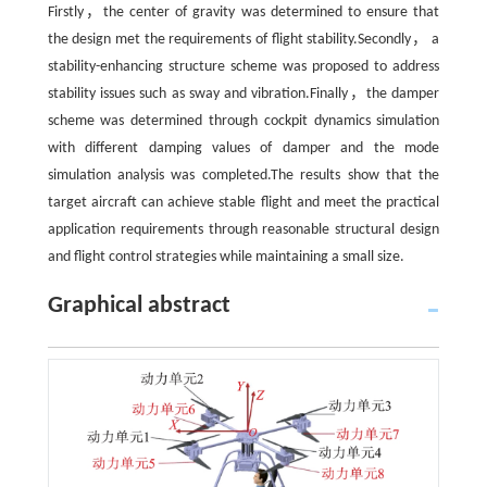
Firstly，the center of gravity was determined to ensure that
the design met the requirements of flight stability.Secondly， a
stability-enhancing structure scheme was proposed to address
stability issues such as sway and vibration.Finally，the damper
scheme was determined through cockpit dynamics simulation
with different damping values of damper and the mode
simulation analysis was completed.The results show that the
target aircraft can achieve stable flight and meet the practical
application requirements through reasonable structural design
and flight control strategies while maintaining a small size.
Graphical abstract