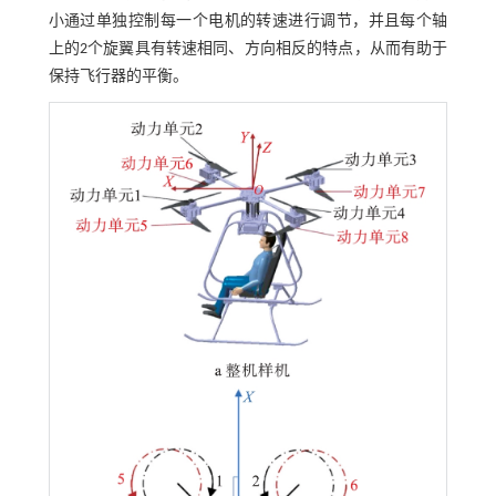
小通过单独控制每一个电机的转速进行调节，并且每个轴
上的2个旋翼具有转速相同、方向相反的特点，从而有助于
保持飞行器的平衡。