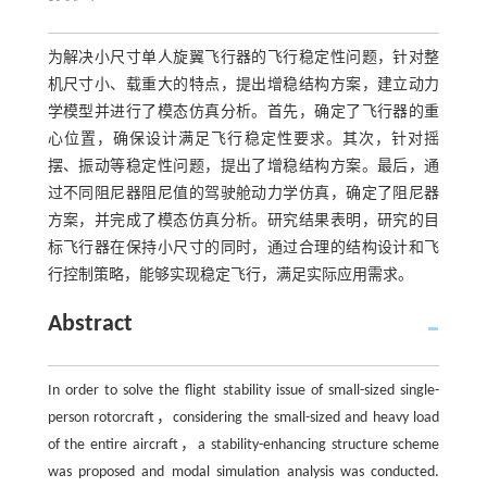
为解决小尺寸单人旋翼飞行器的飞行稳定性问题，针对整
机尺寸小、载重大的特点，提出增稳结构方案，建立动力
学模型并进行了模态仿真分析。首先，确定了飞行器的重
心位置，确保设计满足飞行稳定性要求。其次，针对摇
摆、振动等稳定性问题，提出了增稳结构方案。最后，通
过不同阻尼器阻尼值的驾驶舱动力学仿真，确定了阻尼器
方案，并完成了模态仿真分析。研究结果表明，研究的目
标飞行器在保持小尺寸的同时，通过合理的结构设计和飞
行控制策略，能够实现稳定飞行，满足实际应用需求。
Abstract
In order to solve the flight stability issue of small-sized single-
person rotorcraft，considering the small-sized and heavy load
of the entire aircraft，a stability-enhancing structure scheme
was proposed and modal simulation analysis was conducted.