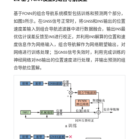
基于FCNN的组合导航系统模型包括训练和预测两个部分，
如
图3
所示。在GNSS信号正常时，将GNSS和INS输出的位置
速度差输入到组合导航滤波器中进行数据融合，输出INS最
优估计误差反馈至INS进行校正，并利用INS解算的位置和速
度信息作为网络输入，组合导航解作为网络期望输出，对
网络进行训练处理；当GNSS信号失效时，利用完成训练的
神经网络对INS输出的位置速度进行处理，并输出预测的组
合导航位置解。