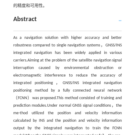
的精度和可用性。
Abstract
As a navigation solution with higher accuracy and better
robustness compared to single navigation systems，GNSS/INS
integrated navigation has been widely applied in various
carriers.Aiming at the problem of the satellite navigation signal
interruption caused by environmental obstruction or
electromagnetic interference to reduce the accuracy of
integrated positioning，GNSS/INS integrated navigation
positioning method by a fully connected neural network
（FCNN）was proposed.This method consisted of training and
prediction modules.Under normal GNSS signal conditions，the
me-thod utilized the position and velocity information
calculated by INS and the position and velocity information
output by the integrated navigation to train the FCNN