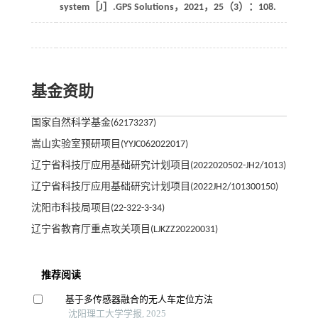
system［J］.
GPS Solutions
，
2021
，
25
（3）：108.
基金资助
国家自然科学基金(62173237)
嵩山实验室预研项目(YYJC062022017)
辽宁省科技厅应用基础研究计划项目(2022020502-JH2/1013)
辽宁省科技厅应用基础研究计划项目(2022JH2/101300150)
沈阳市科技局项目(22-322-3-34)
辽宁省教育厅重点攻关项目(LJKZZ20220031)