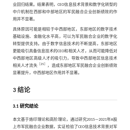
业回归结果。结果表明，CEO信息技术背景和数字化转型的
中介机制在西部和中部地区的军民融合企业创新绩效的作
用并不显著。
具体原因可能是相较于中西部地区，东部地区的数字技术
基础设施、金融化水平高，可以为军民融合企业的数字化
转型提供支持。由于数字信息技术的不断提高，东部地区
更能吸引具备信息技术的CEO和相关人才，从而可能降低对
中西部地区高级人才的吸引力，导致中西部地区信息技术
［
25
］
相关人才流失
，造成东部地区军民融合企业创新绩效
显著提升，中西部地区作用并不显著。
3 结论
3.1 研究结论
本文基于烙印理论和高阶理论，通过研究2015—2021年A股
上市军民融合企业数据，实证检验了CEO信息技术背景对军