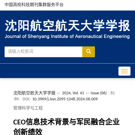
中国高校科技期刊集群服务平台
Toggle
沈阳航空航天大学学报
››
2024, Vol. 41
››
Issue (06)
: 81
-89.
DOI:
10.3969/j.issn.2095-1248.2024.06.009
管理科学与工程
CEO信息技术背景与军民融合企业
创新绩效