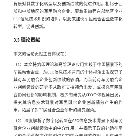
背景对其数字化转型以及创新绩效的促进作用。相比于西
部和中部地区的军民融合企业，要着重加强东部地区企业
CEO信息技术知识的培训，以此来加快军民融合企业数字化
转型，促进创新。
3.3 理论贡献
本文的理论贡献主要体现在：
（1）本文将烙印理论和高阶理论应用实践于中国情景下的
军民融合企业，从CEO信息技术背景的个体视角出发探究了
其对军民融合企业创新绩效的影响。而当前对军民融合企
业创新绩效的研究多从政府支持视角出发，或探究军民融
合协同创新的影响机制，极少有研究从CEO个体视角出发，
探究其信息技术背景对军民融合企业创新绩效产生的作
用，拓展了对军民融合企业创新的研究视角。
（2）深度解析了数字化转型在CEO信息技术背景下对军民
融合企业创新绩效中的中介作用，并揭示了政府补助在军