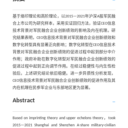
基于烙印理论和高阶理论，以2015—2021年沪深A股军民融
合上市公司为研究样本，采用实证回归方法，验证CEO信息
技术背景对军民融合企业创新绩效的影响及内在机理。研
究结果表明，CEO信息技术背景对军民融合企业创新绩效和
数字化转型具有显著正向影响；数字化转型在CEO信息技术
背景对军民融合企业创新绩效的促进过程中起到部分中介
作用；政府补助在数字化转型对军民融合企业创新绩效的
促进过程中起到正向调节作用。在经过稳健性与内生性检
验后，上述研究结论依旧稳健。进一步异质性分析发现，
CEO信息技术背景对军民融合企业创新绩效的促进作用及其
内在机理在民参军企业与东部地区更为显著。
Abstract
Based on imprinting theory and upper echelons theory，took
2015—2021 Shanghai and Shenzhen A-share military-civilian