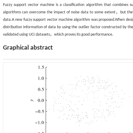
Fuzzy support vector machine is a classification algorithm that combines 
algorithms can overcome the impact of noise data to some extent，but they h
data.A new fuzzy support vector machine algorithm was proposed.When desig
distribution information of data by using the outlier factor constructed by th
validated using UCI datasets，which proves its good performance.
Graphical abstract