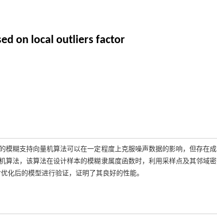
d on local outliers factor
的模糊支持向量机算法可以在一定程度上克服噪声数据的影响，但存在成
机算法，该算法在设计样本的模糊隶属度函数时，利用采样点及其邻域密
对优化后的模型进行验证，证明了其良好的性能。