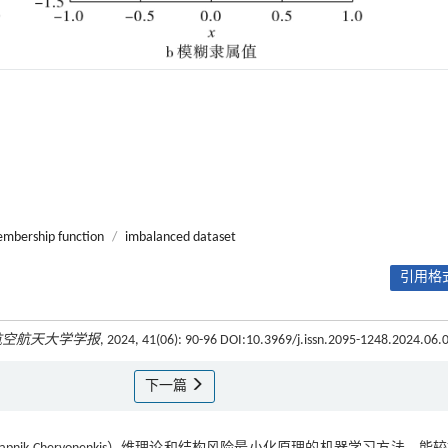
mbership function
/
imbalanced dataset
引用格式
航空航天大学学报
, 2024, 41(06): 90-96 DOI:10.3969/j.issn.2095-1248.2024.06.
下一篇