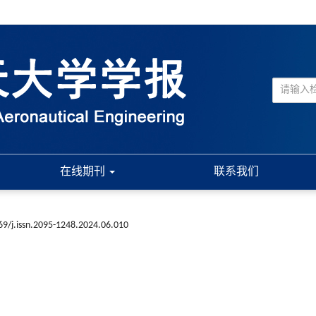
在线期刊
联系我们
69/j.issn.2095-1248.2024.06.010