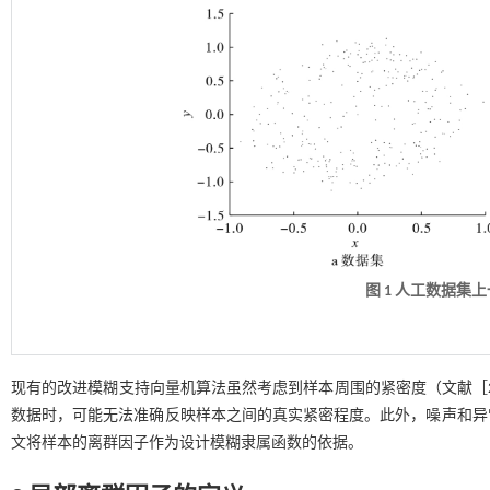
图 1 人工数据集
现有的改进模糊支持向量机算法虽然考虑到样本周围的紧密度（文献［
数据时，可能无法准确反映样本之间的真实紧密程度。此外，噪声和异
文将样本的离群因子作为设计模糊隶属函数的依据。