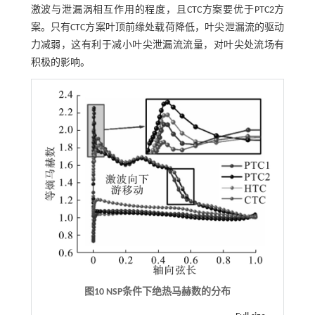
激波与泄漏涡相互作用的程度，且CTC方案要优于PTC2方
案。只有CTC方案叶顶前缘处载荷降低，叶尖泄漏流的驱动
力减弱，这有利于减小叶尖泄漏流流量，对叶尖处流场有
积极的影响。
图10
NSP
条件下绝热马赫数的分布