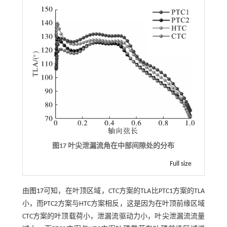
图17 叶尖泄漏流角在中部间隙处的分布
Full size
由
图17
可知，在叶顶区域，CTC方案的TLA比PTC1方案的TLA
小，而PTC2方案与HTC方案相反，这是因为在叶顶前缘区域
CTC方案的叶顶载荷小，泄漏流驱动力小，叶尖泄漏流流量