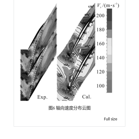
图6 轴向速度分布云图
Full size