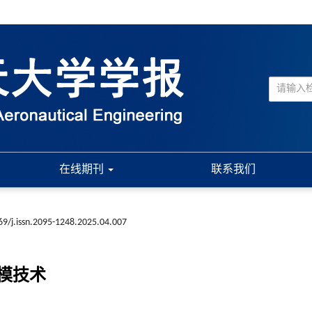
在线期刊
联系我们
69/j.issn.2095-1248.2025.04.007
模技术