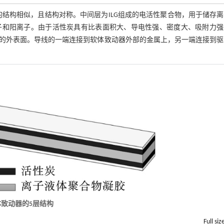
结构相似，且结构对称。中间层为ILG组成的电活性聚合物，用于储存
子和阳离子。由于活性炭具有比表面积大、导电性强、密度大、吸附力强
的外表面。导线的一端连接到软体致动器外部的金属上，另一端连接到驱
体致动器的
5
层结构
Full siz