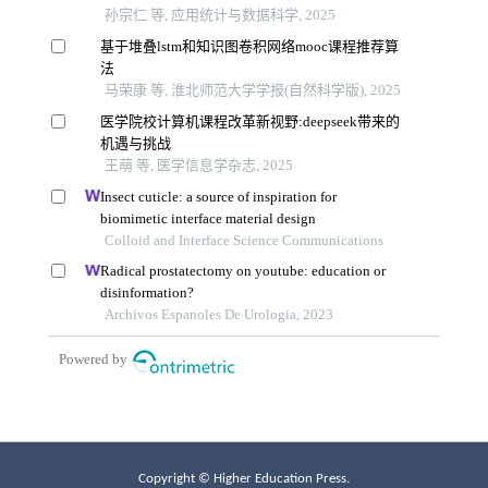
Copyright © Higher Education Press.