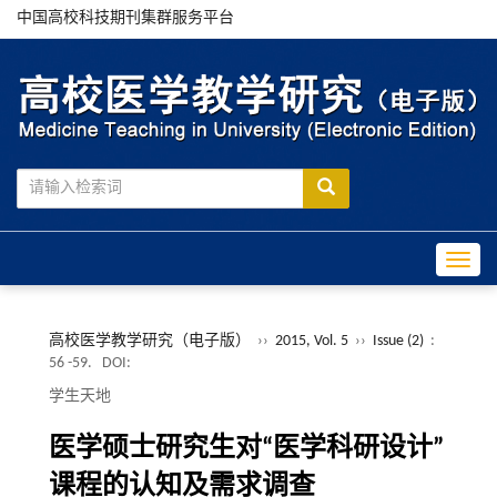
中国高校科技期刊集群服务平台
Toggle
高校医学教学研究（电子版）
››
2015, Vol. 5
››
Issue (2)
:
56 -59.
DOI:
学生天地
医学硕士研究生对“医学科研设计”
课程的认知及需求调查