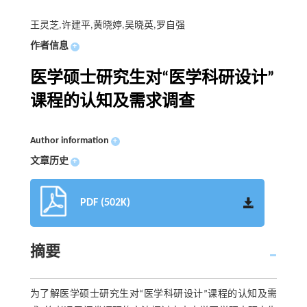
王灵芝,许建平,黄晓婷,吴晓英,罗自强
作者信息
+
医学硕士研究生对“医学科研设计”
课程的认知及需求调查
Author information
+
文章历史
+
PDF (502K)
摘要
为了解医学硕士研究生对“医学科研设计”课程的认知及需